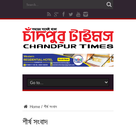
Home
/
শীর্ষ সংবাদ
শীর্ষ সংবাদ