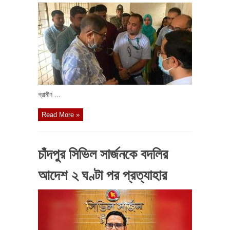
গ্রামীণ ...
Read More »
চাঁদপুর সিভিল সার্জনকে বদলির
আদেশ ২ ঘণ্টা পর প্রত্যাহার