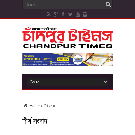
Home
/
শীর্ষ সংবাদ
শীর্ষ সংবাদ