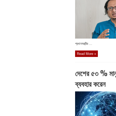
প্রধানমন্ত্রীর ...
Read More »
দেশের ৫৩ % মানুষ
ব্যবহার করেন