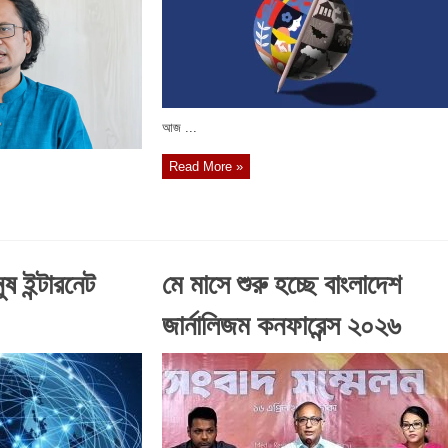
আজ ...
Read More »
 ইন্টারনেট
মে মাসে শুরু হচ্ছে বাংলাদেশ
জার্নালিজম কনফারেন্স ২০২৬