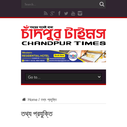
Home
/
তথ্য প্রযুক্তি
তথ্য প্রযুক্তি