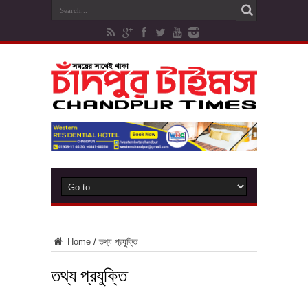
Home
/
তথ্য প্রযুক্তি
তথ্য প্রযুক্তি