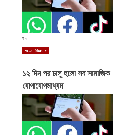
টানা ...
Read More »
১২ দিন পর চালু হলো সব সামাজিক
যোগাযোগমাধ্যম