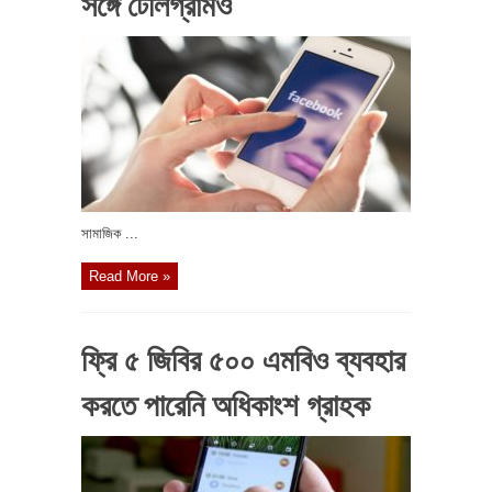
সঙ্গে টেলিগ্রামও
সামাজিক ...
Read More »
ফ্রি ৫ জিবির ৫০০ এমবিও ব্যবহার
করতে পারেনি অধিকাংশ গ্রাহক