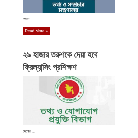
প্রেস ...
Read More »
২৯ হাজার তরুণকে দেয়া হবে
ফ্রিল্যান্সিং প্রশিক্ষণ
দেশের ...