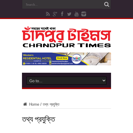
Home
/
তথ্য প্রযুক্তি
তথ্য প্রযুক্তি