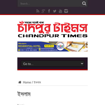
Home
/
ইসলাম
ইসলাম