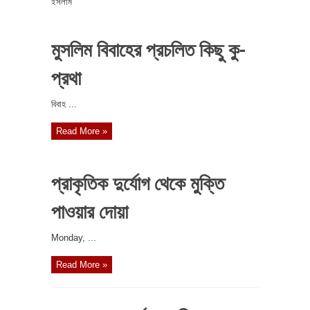
ইসলাম
মুসলিম বিবাহের প্রচলিত কিছু কু-
প্রথা
বিবাহ ...
Read More »
প্রাকৃতিক দুর্যোগ থেকে মুক্তি
পাওয়ার দোয়া
‎Monday, ...
Read More »