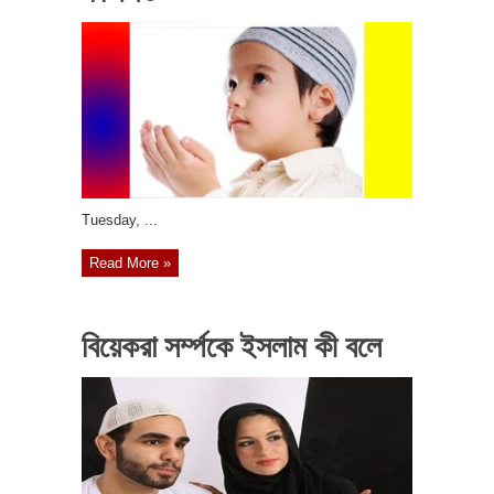
‎Tuesday, ...
Read More »
বিয়েকরা সর্ম্পকে ইসলাম কী বলে