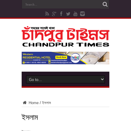
Home
/
ইসলাম
ইসলাম