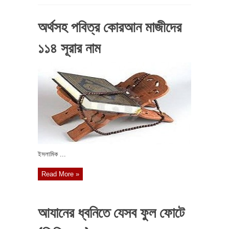
অর্থসহ পবিত্র কোরআন মাজীদের
১১৪ সূরার নাম
ইসলামিক ...
Read More »
আযানের ধ্বনিতে যেসব ফুল ফোটে