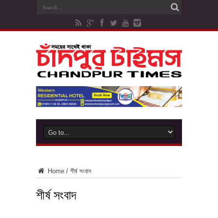
Home
/
শীর্ষ সংবাদ
শীর্ষ সংবাদ