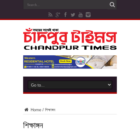
Home
/
শিক্ষাঙ্গন
শিক্ষাঙ্গন