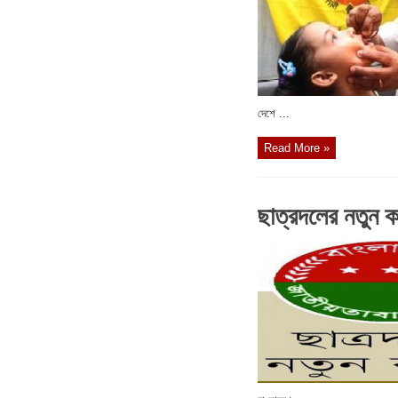
দেশে ...
Read More »
ছাত্রদলের নতুন ক