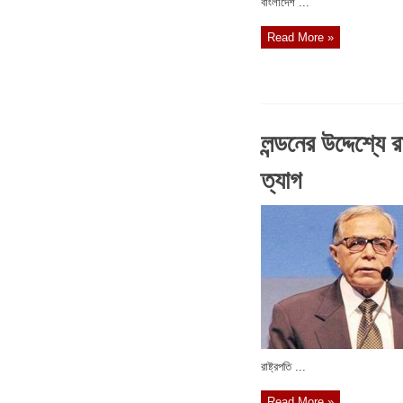
বাংলাদেশ ...
Read More »
লন্ডনের উদ্দেশ্যে র
ত্যাগ
রাষ্ট্রপতি ...
Read More »