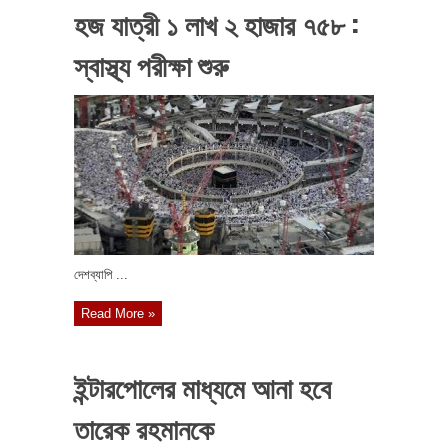
হজ যাত্রী ১ লাখ ২ হাজার ৭৫৮ :
স্বাস্থ্য পরীক্ষা শুরু
দেশব্যাপি ...
Read More »
ইন্টারপোলের মাধ্যমে আনা হবে
তারেক রহমানকে