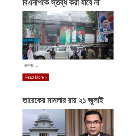
বিএনপিকে স্তব্ধ করা যাবে না’
‘খালেদার ...
Read More »
তারেকের মামলার রায় ২১ জুলাই