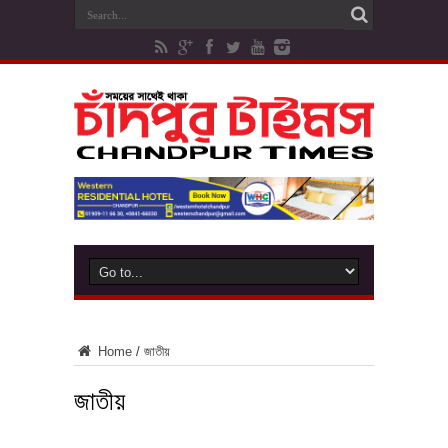
Home
/
জাতীয়
জাতীয়