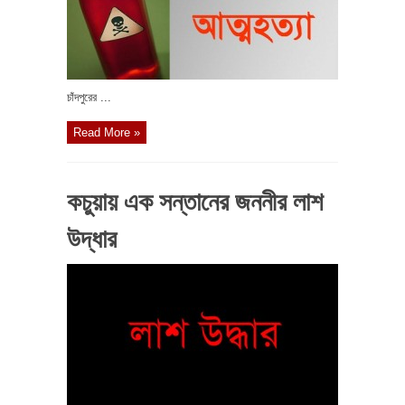
চাঁদপুরের ...
Read More »
কচুয়ায় এক সন্তানের জননীর লাশ
উদ্ধার