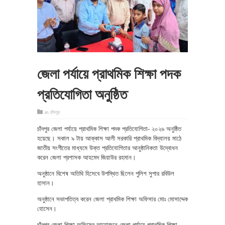
জেলা পর্যায়ে প্রাথমিক শিক্ষা পদক
প্রতিযোগিতা অনুষ্ঠিত
in
চাঁদপুর
চাঁদপুর জেলা পর্যায়ে প্রাথমিক শিক্ষা পদক প্রতিযোগিতা- ২০২৬ অনুষ্ঠিত
হয়েছে। সকাল ৯ টায় আক্কাস আলী সরকারি প্রাথমিক বিদ্যালয় মাঠে
জাতীয় সংগীতের মাধ্যমে উক্ত প্রতিযোগিতার আনুষ্ঠানিকতা উদ্বোধন
করেন জেলা প্রশাসক আহমেদ জিয়াউর রহমান।
অনুষ্ঠানে বিশেষ অতিথি হিসেবে উপস্থিত ছিলেন পুলিশ সুপার রবিউল
হাসান।
অনুষ্ঠানে সভাপতিত্ব করেন জেলা প্রাথমিক শিক্ষা অফিসার মোঃ মোসাদ্দেক
হোসেন।
চাঁদপুর জেলা শিক্ষা অফিসের আয়োজনে জেলা পর্যায়ে প্রাথমিক শিক্ষা