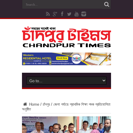
Home
/
চাঁদপুর
/
জেলা পর্যায়ে প্রাথমিক শিক্ষা পদক প্রতিযোগিতা
অনুষ্ঠিত