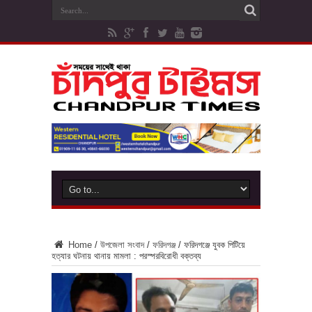
Home
/
উপজেলা সংবাদ
/
ফরিদগঞ্জ
/
ফরিদগঞ্জে যুবক পিটিয়ে
হত্যার ঘটনায় থানায় মামলা : পরস্পরবিরোধী বক্তব্য