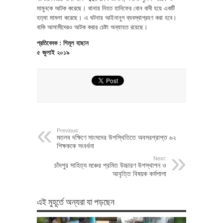
মামুনকে আটক করেছে। থানায় নিহত হানিফের বোন বাদী হয়ে একটি
হত্যা মামলা করেছে। এ ঘটনায় আইনানুগ ব্যবস্থাগ্রহণ করা হবে।
বাকি আসামীদেরও আটক করার চেষ্টা অব্যাহত রয়েছে।
প্রতিবেদক : শিমূল হাছান
৫ জুলাই ২০১৯
Previous:
মতলব দক্ষিণে সাংসদের উপস্থিতিতে অবসরপ্রাপ্ত ৬২
শিক্ষককে সংবর্ধনা
Next:
চাঁদপুর সাহিত্য মঞ্চের প্রমিত উচ্চারণ উপস্থাপন ও
আবৃত্তি বিষয়ক কর্মশালা
এই মুহূর্তে অন্যরা যা পড়ছেন