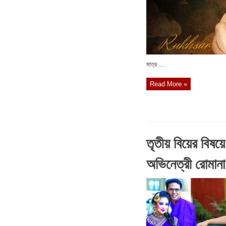
মাত্র ...
Read More »
তৃতীয় বিয়ের বিষয়ে
অভিনেত্রী রোমানা