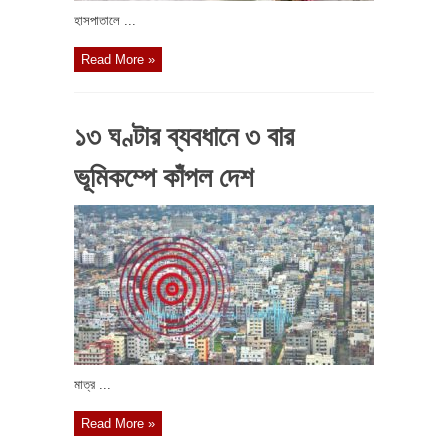
হাসপাতালে ...
Read More »
১৩ ঘণ্টার ব্যবধানে ৩ বার
ভূমিকম্পে কাঁপল দেশ
মাত্র ...
Read More »