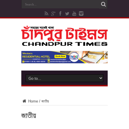
Home
/
জাতীয়
জাতীয়