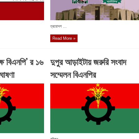
ত্রয়োদশ ...
Read More »
ষে বিএনপি’ র ১৬
দুপুর আড়াইটায় জরুরি সংবাদ
 ঘোষণা
সম্মেলন বিএনপির