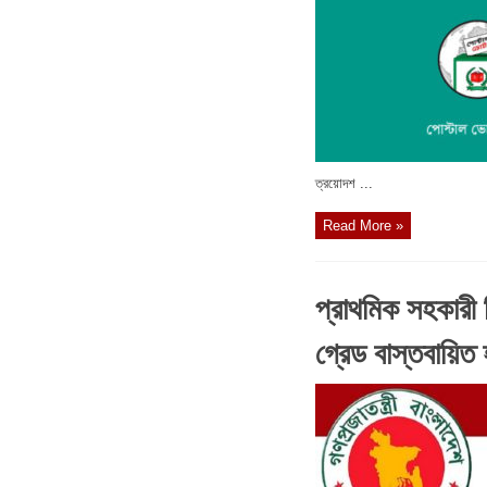
ত্রয়োদশ ...
Read More »
প্রাথমিক সহকারী
গ্রেড বাস্তবায়িত