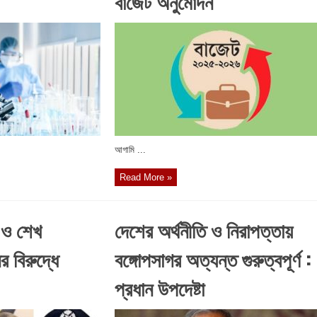
বাজেট অনুমোদন
আগামি ...
Read More »
 ও শেখ
দেশের অর্থনীতি ও নিরাপত্তায়
 বিরুদ্ধে
বঙ্গোপসাগর অত্যন্ত গুরুত্বপূর্ণ :
প্রধান উপদেষ্টা