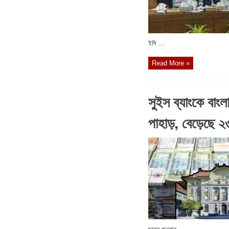
ইসি ...
Read More »
সুইস ব্যাংকে বাংল
পাহাড়, বেড়েছে ২