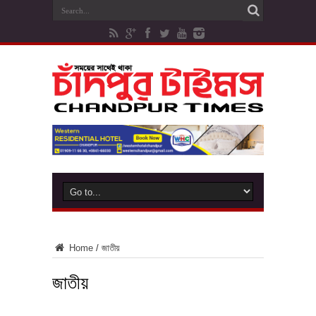
Home
/
জাতীয়
জাতীয়