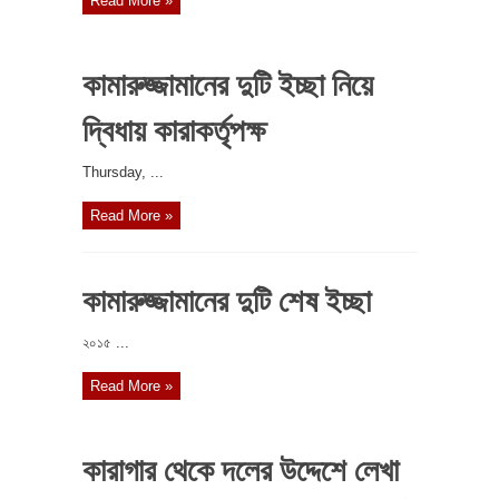
Read More »
কামারুজ্জামানের দুটি ইচ্ছা নিয়ে
দ্বিধায় কারাকর্তৃপক্ষ
‎Thursday, ...
Read More »
কামারুজ্জামানের দুটি শেষ ইচ্ছা
২০১৫ ...
Read More »
কারাগার থেকে দলের উদ্দেশে লেখা