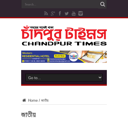
Home
/
জাতীয়
জাতীয়