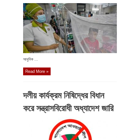
আধুনিক ...
Read More »
দলীয় কার্যক্রম নিষিদ্ধের বিধান
করে সন্ত্রাসবিরোধী অধ্যাদেশ জারি