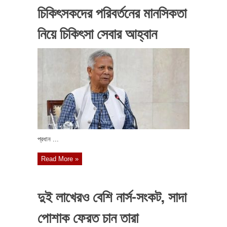
চিকিৎসকদের পরিবর্তনের মানসিকতা
নিয়ে চিকিৎসা সেবার আহ্বান
প্রধান ...
Read More »
দুই লাখেরও বেশি নার্স-সংকট, সাদা
পোশাক ফেরত চান তারা