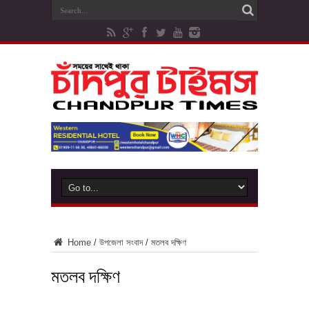
Home
/
উপজেলা সংবাদ
/
মতলব দক্ষিণ
মতলব দক্ষিণ