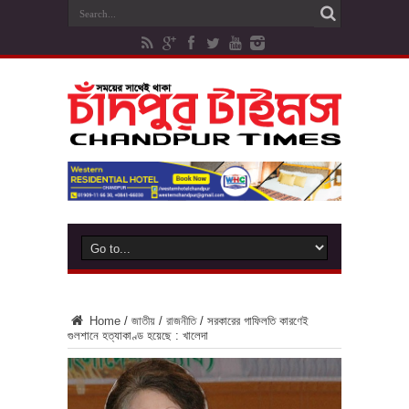
Home
/
জাতীয়
/
রাজনীতি
/
সরকারের গাফিলতি কারণেই
গুলশানে হত্যাকাণ্ড হয়েছে : খালেদা