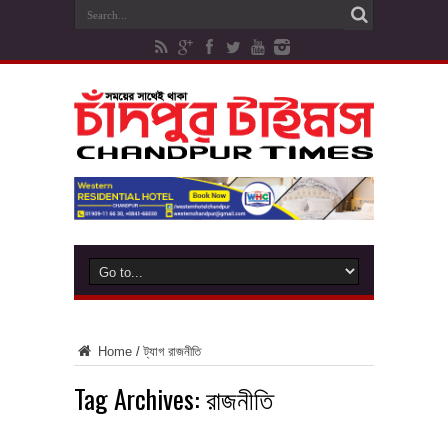
Home
/
ট্যাগ
রাজনীতি
Tag Archives:
রাজনীতি