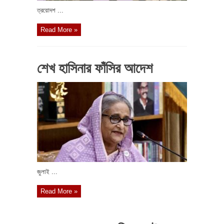
ত্রয়োদশ ...
Read More »
শেখ হাসিনার ফাঁসির আদেশ
জুলাই ...
Read More »