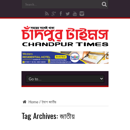
Home
/
ট্যাগ
জাতীয়
Tag Archives:
জাতীয়