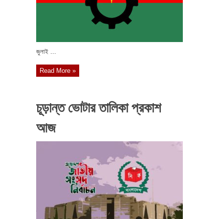
জুলাই ...
Read More »
চূড়ান্ত ভোটার তালিকা প্রকাশ
আজ