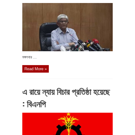
মঙ্গলবার ...
Read More »
এ রায়ে ন্যায় বিচার প্রতিষ্ঠা হয়েছে
: বিএনপি