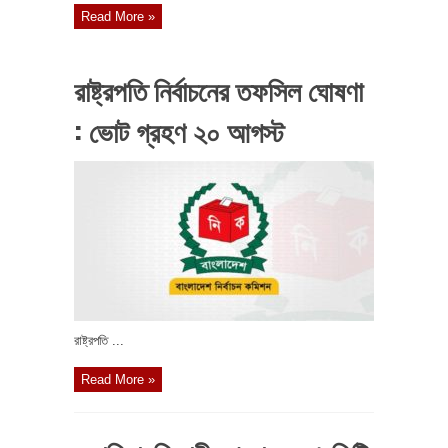
Read More »
রাষ্ট্রপতি নির্বাচনের তফসিল ঘোষণা
: ভোট গ্রহণ ২০ আগস্ট
রাষ্ট্রপতি ...
Read More »