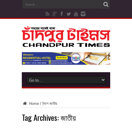
Home
/
ট্যাগ
জাতীয়
Tag Archives:
জাতীয়