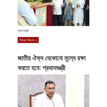
প্রধানমন্ত্রী ...
Read More »
জাতীয় ঐক্য যেকোনো মূল্যে রক্ষা
করতে হবে: প্রধানমন্ত্রী