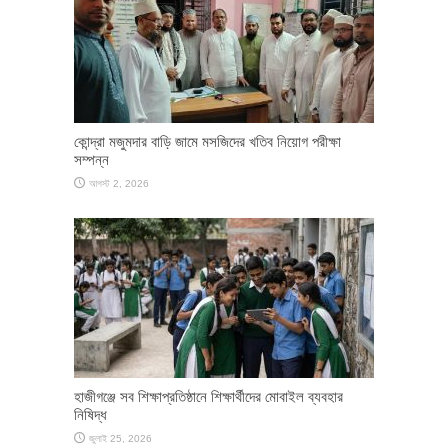
কোন্দ্রা মজুমদার বাড়ি জামে মসজিদের খতিব নিয়োগ পরীক্ষা
সম্পন্ন
আগস্ট 2, 2026
হাজীগঞ্জে সব শিক্ষাপ্রতিষ্ঠানে শিক্ষার্থীদের মোবাইল ব্যবহার
নিষিদ্ধ
জুলাই 25, 2026