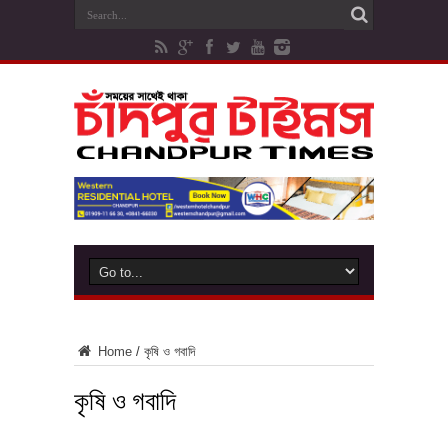
Home
/
কৃষি ও গবাদি
কৃষি ও গবাদি