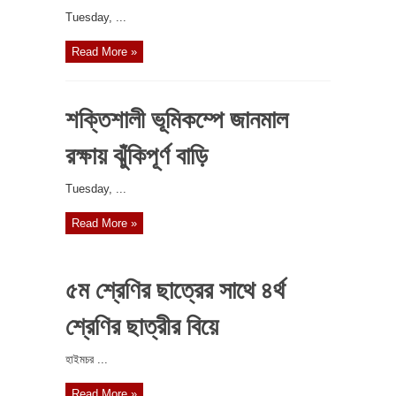
‎Tuesday, ...
Read More »
শক্তিশালী ভূমিকম্পে জানমাল
রক্ষায় ঝুঁকিপূর্ণ বাড়ি
‎Tuesday, ...
Read More »
৫ম শ্রেণির ছাত্রের সাথে ৪র্থ
শ্রেণির ছাত্রীর বিয়ে
‎হাইমচর ...
Read More »