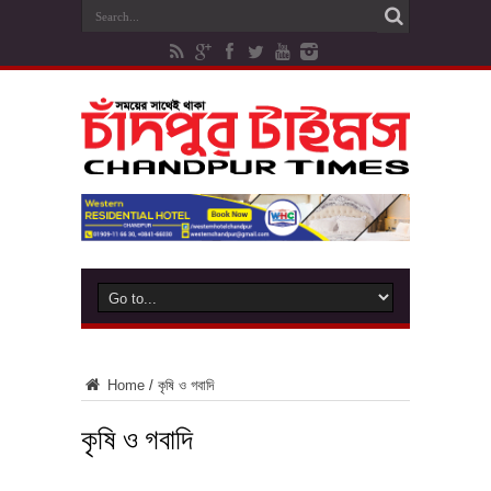
Home
/
কৃষি ও গবাদি
কৃষি ও গবাদি