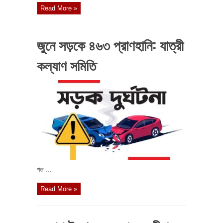
Read More »
জুনে সড়কে ৪৬৩ প্রাণহানি: যাত্রী
কল্যাণ সমিতি
গত ...
Read More »