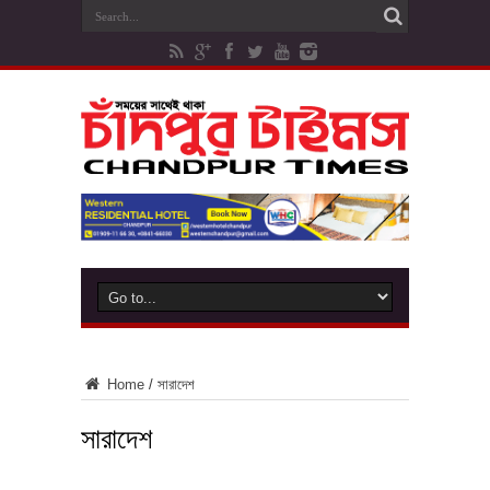
Home
/
সারাদেশ
সারাদেশ