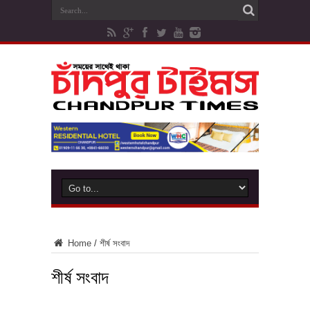
Home
/
শীর্ষ সংবাদ
শীর্ষ সংবাদ