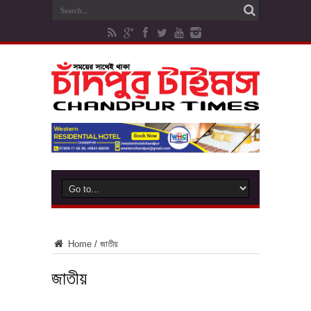
Home
/
জাতীয়
জাতীয়