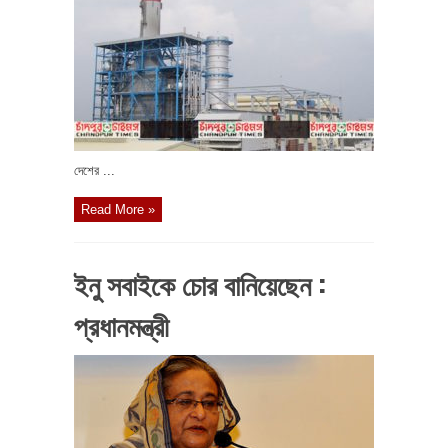
দেশের ...
Read More »
ইনু সবাইকে চোর বানিয়েছেন :
প্রধানমন্ত্রী