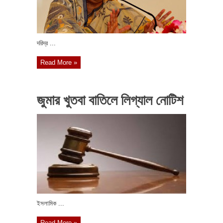
দরিদ্র ...
Read More »
জুমার খুতবা বাতিলে লিগ্যাল নোটিশ
ইসলামিক ...
Read More »