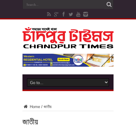
Home
/
জাতীয়
জাতীয়