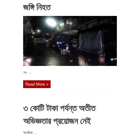
জঙ্গি নিহত
২৬ ...
Read More »
৩ কোটি টাকা পর্যন্ত অতীত
অভিজ্ঞতার প্রয়োজন নেই
অনধিক ...