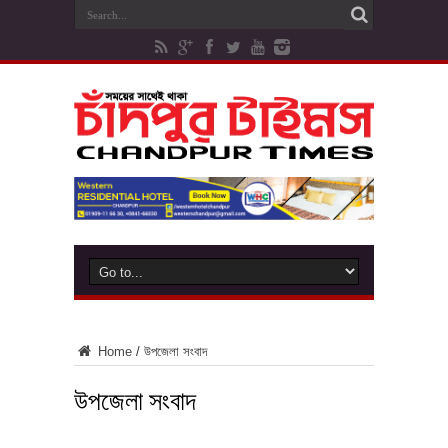
Home
/
উপজেলা সংবাদ
উপজেলা সংবাদ