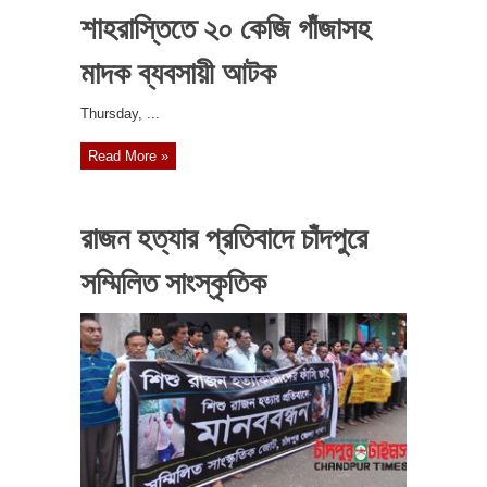
শাহরাস্তিতে ২০ কেজি গাঁজাসহ
মাদক ব্যবসায়ী আটক
‎Thursday, ...
Read More »
রাজন হত্যার প্রতিবাদে চাঁদপুরে
সম্মিলিত সাংস্কৃতিক