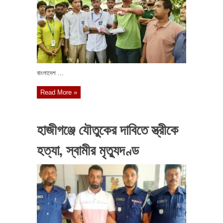
বাংলাদেশ ...
Read More »
হাজীগঞ্জে যৌতুকের দাবিতে স্ত্রীকে
হত্যা, স্বামীর মৃত্যুদণ্ড