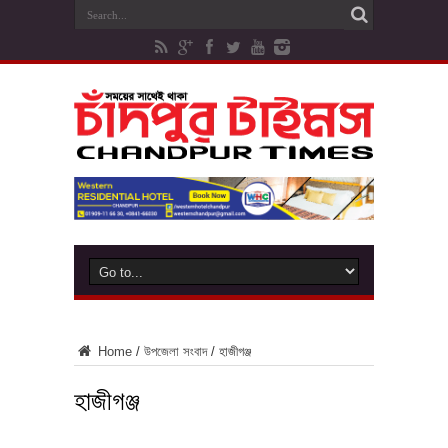
Home
/
উপজেলা সংবাদ
/
হাজীগঞ্জ
হাজীগঞ্জ