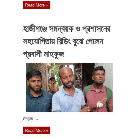
Read More »
হাজীগঞ্জে সমন্বয়ক ও প্রশাসনের
সহযোগিতায় বিল্ডিং বুঝে পেলেন
প্রবাসী মাহফুজ
চাঁদপুরের ...
Read More »