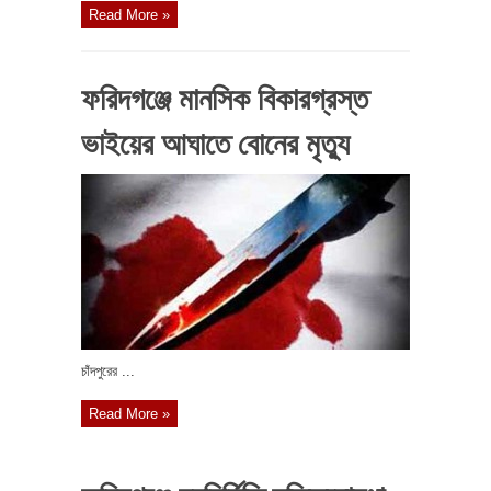
Read More »
ফরিদগঞ্জে মানসিক বিকারগ্রস্ত
ভাইয়ের আঘাতে বোনের মৃত্যু
চাঁদপুরের ...
Read More »