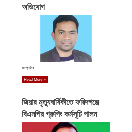
অভিযোগ
সাম্প্রতিক ...
Read More »
জিয়ার মৃত্যুবার্ষিকীতে ফরিদগঞ্জে
বিএনপির গ্রুপিং কর্মসূচি পালন