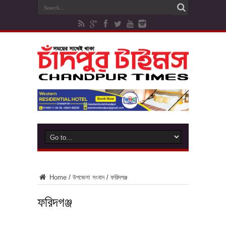
Home
/
উপজেলা সংবাদ
/
ফরিদগঞ্জ
ফরিদগঞ্জ