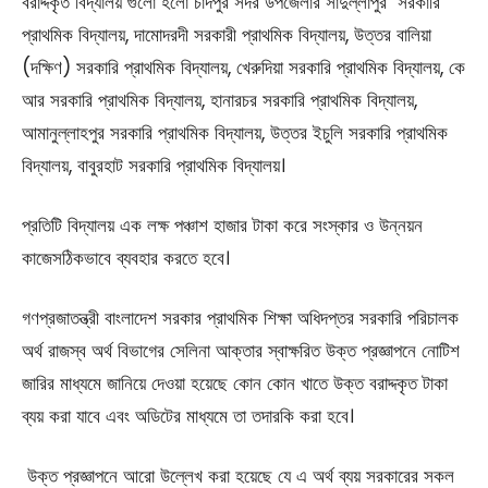
বরাদ্দকৃত বিদ্যালয় গুলো হলো চাঁদপুর সদর উপজেলার সাদুল্লাপুর সরকারি
প্রাথমিক বিদ্যালয়, দামোদরদী সরকারী প্রাথমিক বিদ্যালয়, উত্তর বালিয়া
(দক্ষিণ) সরকারি প্রাথমিক বিদ্যালয়, খেরুদিয়া সরকারি প্রাথমিক বিদ্যালয়, কে
আর সরকারি প্রাথমিক বিদ্যালয়, হানারচর সরকারি প্রাথমিক বিদ্যালয়,
আমানুল্লাহপুর সরকারি প্রাথমিক বিদ্যালয়, উত্তর ইচুলি সরকারি প্রাথমিক
বিদ্যালয়, বাবুরহাট সরকারি প্রাথমিক বিদ্যালয়।
প্রতিটি বিদ্যালয় এক লক্ষ পঞ্চাশ হাজার টাকা করে সংস্কার ও উন্নয়ন
কাজেসঠিকভাবে ব্যবহার করতে হবে।
গণপ্রজাতন্ত্রী বাংলাদেশ সরকার প্রাথমিক শিক্ষা অধিদপ্তর সরকারি পরিচালক
অর্থ রাজস্ব অর্থ বিভাগের সেলিনা আক্তার স্বাক্ষরিত উক্ত প্রজ্ঞাপনে নোটিশ
জারির মাধ্যমে জানিয়ে দেওয়া হয়েছে কোন কোন খাতে উক্ত বরাদ্দকৃত টাকা
ব্যয় করা যাবে এবং অডিটের মাধ্যমে তা তদারকি করা হবে।
উক্ত প্রজ্ঞাপনে আরো উল্লেখ করা হয়েছে যে এ অর্থ ব্যয় সরকারের সকল