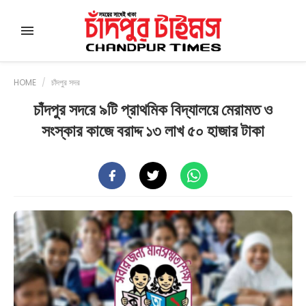
HOME
/
চাঁদপুর সদর
চাঁদপুর সদরে ৯টি প্রাথমিক বিদ্যালয়ে মেরামত ও
সংস্কার কাজে বরাদ্দ ১৩ লাখ ৫০ হাজার টাকা