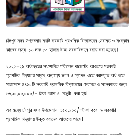
চাঁদপুর সদর উপজেলায় নয়টি সরকারি প্রাথমিক বিদ্যালয়ের মেরামত ও সংস্কার
কাজের জন্য ১৩ লক্ষ ৫০ হাজার টাকা সরকারিভাবে বরাদ্দ করা হয়েছে।
২০২৫-২৬ অর্থবছরের সংশোধিত পরিচালন বাজেটের আওতায় সরকারি
প্রাথমিক বিদ্যালয় সমূহে অন্যান্য ভবন ও স্থাপন খাতে বরাদ্দকৃত অর্থ হতে
সারাদেশে ৪৪৬০টি সরকারি প্রাথমিক বিদ্যালয়ের মেরামত ও সংস্কারের জন্য
৬৬,৯০,০০,০০০/- টাকা বরাদ্দ ও মঞ্জুরী করা হয়।
এর মধ্যে চাঁদপুর সদর উপজেলায় ১৫০,০০০/-টাকা করে ৯ সরকারি
প্রাথমিক বিদ্যালয় উক্ত বরাদ্দের আওতায় আসে।