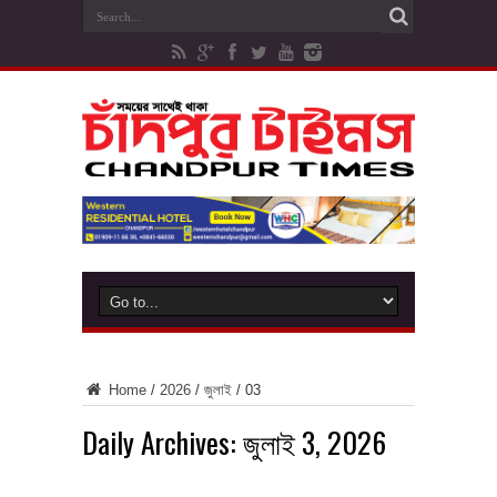
Home
/
2026
/
জুলাই
/
03
Daily Archives:
জুলাই 3, 2026