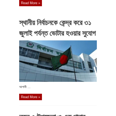
Read More »
স্থানীয় নির্বাচনকে কেন্দ্র করে ৩১
জুলাই পর্যন্ত ভোটার হওয়ার সুযোগ
আগামী ...
Read More »