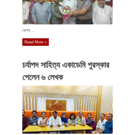
দেশের ...
Read More »
চর্যাপদ সাহিত্য একাডেমি পুরস্কার
পেলেন ৬ লেখক