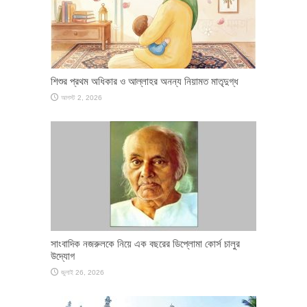
শিশুর প্রথম অধিকার ও আল্লাহর অনন্য নিয়ামত মাতৃদুগ্ধ
আগস্ট 2, 2026
সাংবাদিক নজরুলকে নিয়ে এক বছরের ডিপ্লোমা কোর্স চালুর
উদ্যোগ
জুলাই 26, 2026