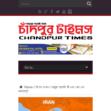
Home
/
বিশেষ সংবাদ
/
হরমুজ প্রণালি কী এবং কেন এত
গুরুত্বপূর্ণ