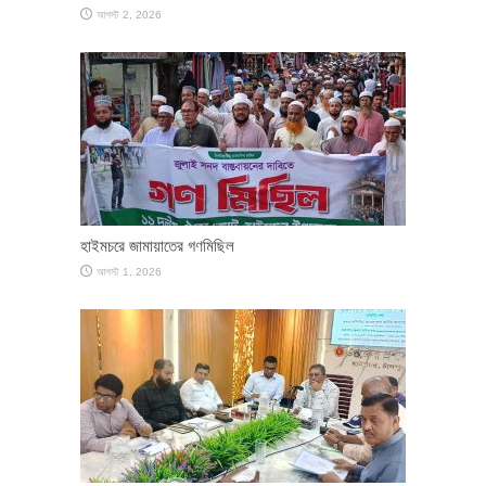
আগস্ট 2, 2026
হাইমচরে জামায়াতের গণমিছিল
আগস্ট 1, 2026