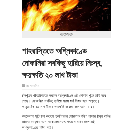
প্রতীকী ছবি
শাহরাস্তিতে অগ্নিকাণ্ডে
দোকানিরা সবকিছু হারিয়ে নিঃস্ব,
ক্ষয়ক্ষতি ২০ লাখ টাকা
in
শাহরাস্তি
চাঁদপুরের শাহরাস্তিতে ভয়াবহ অগ্নিকাণ্ডে ৪টি দোকান পুড়ে ছাই হয়ে
গেছে। দোকানিরা সবকিছু হারিয়ে প্রায় সর্ব নিঃস্ব হয়ে পড়েছে।
আনুমানিক ২০ লাখ টাকার ক্ষয়ক্ষতি হয়েছে বলে জানা যায়।
উপজেলার সূচিপাড়া উত্তর ইউনিয়নের শোরসাক দক্ষিণ বাজার ঠাকুর বাড়ির
সামনে রাস্তার পাশে দোকানগুলোতে গতকাল ভোর রাতে এই
অগ্নিকাণ্ডের ঘটনা ঘটে।