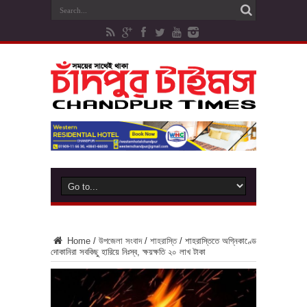
Home
/
উপজেলা সংবাদ
/
শাহরাস্তি
/
শাহরাস্তিতে অগ্নিকাণ্ডে
দোকানিরা সবকিছু হারিয়ে নিঃস্ব, ক্ষয়ক্ষতি ২০ লাখ টাকা