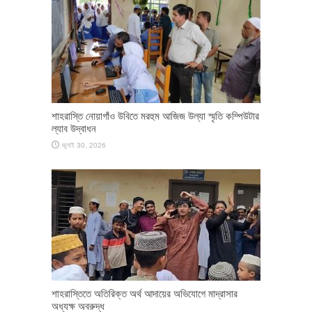
শাহরাস্তি নোয়াগাঁও উবিতে মরহুম আজিজ উল্যা স্মৃতি কম্পিউটার
ল্যাব উদ্বাধন
জুলাই 30, 2026
শাহরাস্তিতে অতিরিক্ত অর্থ আদায়ের অভিযোগে মাদ্রাসার
অধ্যক্ষ অবরুদ্ধ