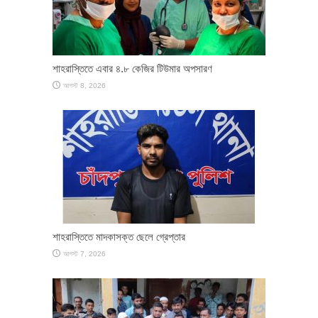
শাহরাস্তিতে এবার ৪.৮ কেজির টিউমার অপসারণ
আগস্ট 8, 2026
শাহরাস্তিতে মাদকাসক্ত ছেলে গ্রেপ্তার
আগস্ট 7, 2026