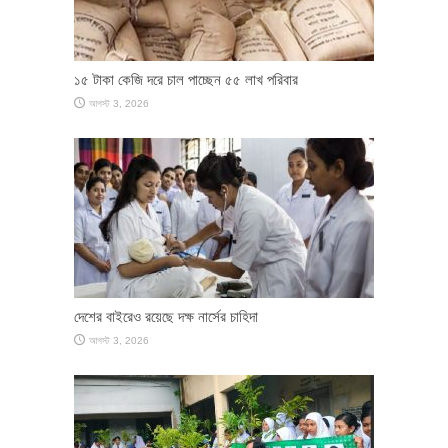
১৫ টাকা কেজি দরে চাল পাচ্ছেন ৫৫ লাখ পরিবার
আগস্ট 3, 2026
দেশের বাইরেও রয়েছে দক্ষ নার্সের চাহিদা
আগস্ট 3, 2026