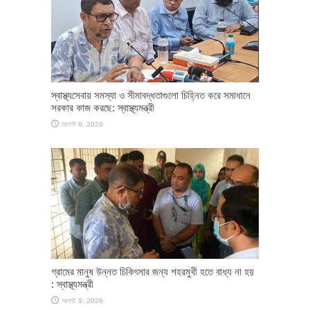
স্বাস্থ্যসেবায় সমস্যা ও সীমাবদ্ধতাগুলো চিহ্নিত করে সমাধানে
সরকার কাজ করছে: স্বাস্থ্যমন্ত্রী
আগস্ট 9, 2026
গ্রামের মানুষ উন্নত চিকিৎসার জন্য শহরমুখী হতে বাধ্য না হয়
: স্বাস্থ্যমন্ত্রী
আগস্ট 9, 2026