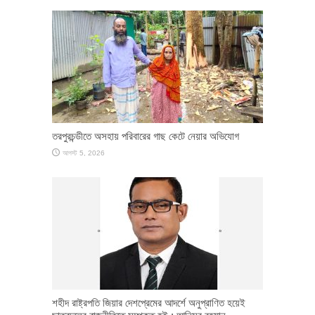
তরপুরচন্ডীতে অসহায় পরিবারের গাছ কেটে নেয়ার অভিযোগ
আগস্ট 5, 2026
শহীদ রাষ্ট্রপতি জিয়ার দেশপ্রেমের আদর্শে অনুপ্রাণিত হয়েই