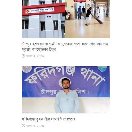
চাঁদপুরে হঠাৎ স্বাস্থ্যমন্ত্রী, জাদুমন্ত্রের মতো বদলে গেল ফরিদগঞ্জ
স্বাস্থ্য কমপ্লেক্সের চিত্র
আগস্ট 9, 2026
ফরিদগঞ্জে কৃষক লীগ সভাপতি গ্রেপ্তার
আগস্ট 9, 2026