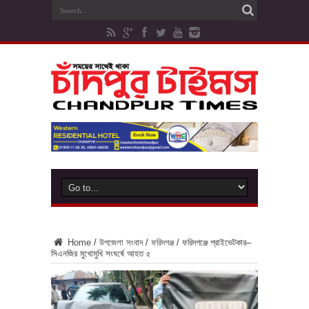
Home
/
উপজেলা সংবাদ
/
ফরিদগঞ্জ
/
ফরিদগঞ্জে প্রাইভেটকার–
সিএনজির মুখোমুখি সংঘর্ষে আহত ৫