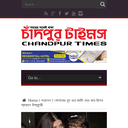
Home
/
সারাদেশ
/
পোশাকের খুত ধরে শ্যুটিং বন্ধ করে দিলেন
প্রাক্তন বিশ্বসুন্দরী