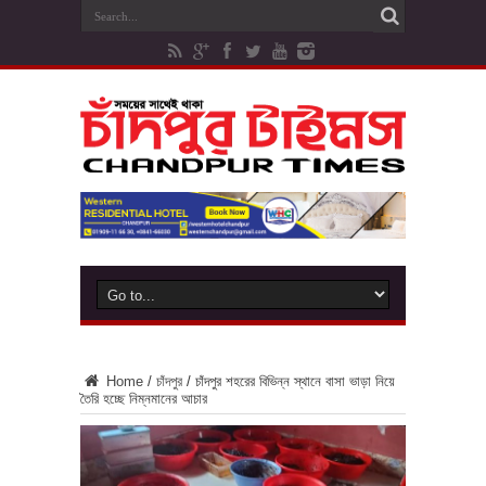
Home
/
চাঁদপুর
/
চাঁদপুর শহরের বিভিন্ন স্থানে বাসা ভাড়া নিয়ে
তৈরি হচ্ছে নিম্নমানের আচার