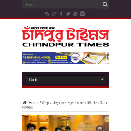
Home
/
চাঁদপুর
/
চাঁদপুর জেলা প্রশাসক সাথে বিডি ক্লিন টিমের
মতবিনিময়