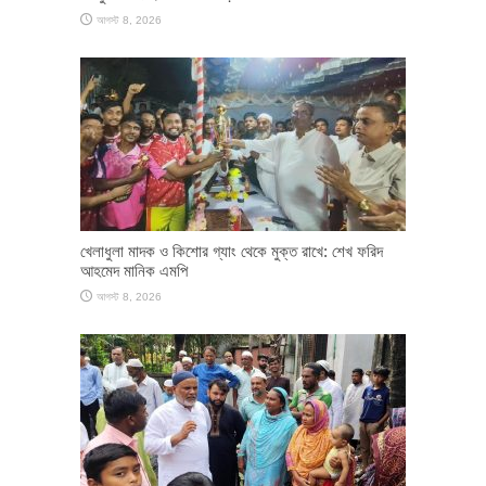
আগস্ট 8, 2026
খেলাধুলা মাদক ও কিশোর গ্যাং থেকে মুক্ত রাখে: শেখ ফরিদ
আহমেদ মানিক এমপি
আগস্ট 8, 2026