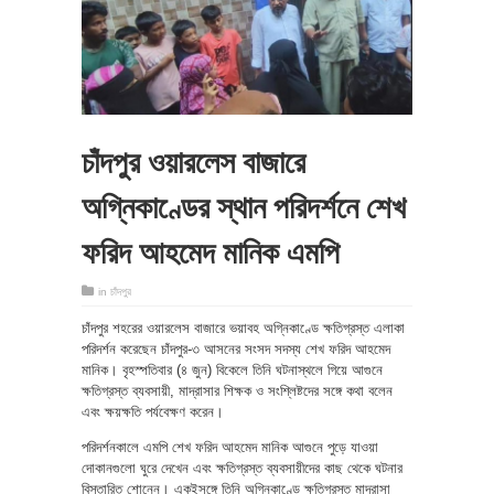
চাঁদপুর ওয়ারলেস বাজারে
অগ্নিকাণ্ডের স্থান পরিদর্শনে শেখ
ফরিদ আহমেদ মানিক এমপি
in
চাঁদপুর
চাঁদপুর শহরের ওয়ারলেস বাজারে ভয়াবহ অগ্নিকাণ্ডে ক্ষতিগ্রস্ত এলাকা
পরিদর্শন করেছেন চাঁদপুর-৩ আসনের সংসদ সদস্য শেখ ফরিদ আহমেদ
মানিক। বৃহস্পতিবার (৪ জুন) বিকেলে তিনি ঘটনাস্থলে গিয়ে আগুনে
ক্ষতিগ্রস্ত ব্যবসায়ী, মাদ্রাসার শিক্ষক ও সংশ্লিষ্টদের সঙ্গে কথা বলেন
এবং ক্ষয়ক্ষতি পর্যবেক্ষণ করেন।
পরিদর্শনকালে এমপি শেখ ফরিদ আহমেদ মানিক আগুনে পুড়ে যাওয়া
দোকানগুলো ঘুরে দেখেন এবং ক্ষতিগ্রস্ত ব্যবসায়ীদের কাছ থেকে ঘটনার
বিস্তারিত শোনেন। একইসঙ্গে তিনি অগ্নিকাণ্ডে ক্ষতিগ্রস্ত মাদ্রাসা