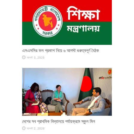
এসএসসির ফল প্রকাশ নিয়ে ৬ আগস্ট গুরুত্বপূর্ণ বৈঠক
আগস্ট 3, 2026
দেশের সব প্রাথমিক বিদ্যালয়ে পর্যায়ক্রমে স্কুল মিল
আগস্ট 2, 2026